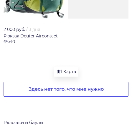
2 000 руб.
/
3 дня
Рюкзак Deuter Aircontact
65+10
Карта
Здесь нет того, что мне нужно
Рюкзаки и баулы