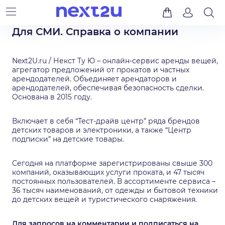
Для СМИ. Справка о компании
Next2U.ru / Некст Ту Ю – онлайн-сервис аренды вещей,
агрегатор предложений от прокатов и частных
арендодателей. Объединяет арендаторов и
арендодателей, обеспечивая безопасность сделки.
Основана в 2015 году.
Включает в себя “Тест-драйв центр” ряда брендов
детских товаров и электроники, а также “Центр
подписки” на детские товары.
Сегодня на платформе зарегистрированы свыше 300
компаний, оказывающих услуги проката, и 47 тысяч
постоянных пользователей. В ассортименте сервиса –
36 тысяч наименований, от одежды и бытовой техники
до детских вещей и туристического снаряжения.
Для запросов на комментарии и подписаться на