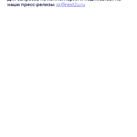
наши пресс-релизы:
pr@next2u.ru