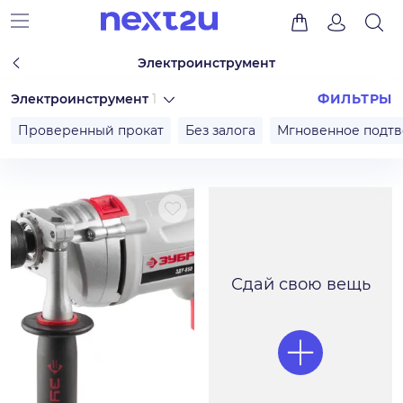
Электроинструмент
Электроинструмент
1
ФИЛЬТРЫ
Проверенный прокат
Без залога
Мгновенное подт
Сдай свою вещь