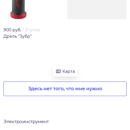
900 руб.
/
3 суток
Дрель "Зубр"
Карта
Здесь нет того, что мне нужно
Электроинструмент