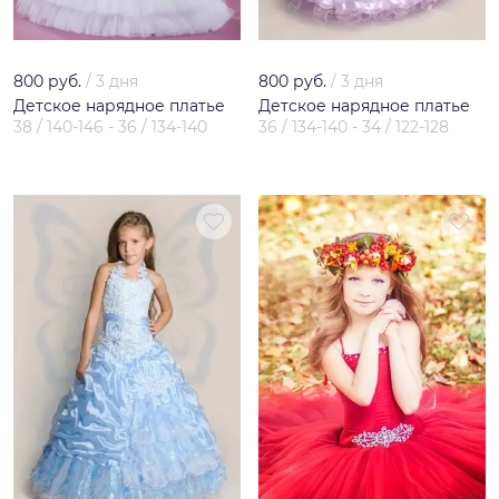
800 руб.
/
3 дня
800 руб.
/
3 дня
Детское нарядное платье
Детское нарядное платье
38 / 140-146 - 36 / 134-140
36 / 134-140 - 34 / 122-128