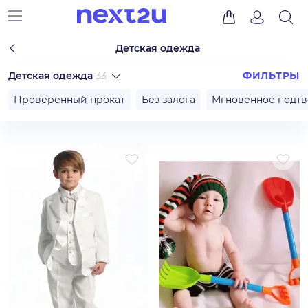
Детская одежда
Детская одежда
33
ФИЛЬТРЫ
Проверенный прокат
Без залога
Мгновенное подт