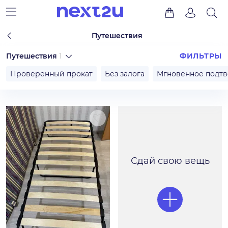
Путешествия
Путешествия
1
ФИЛЬТРЫ
Проверенный прокат
Без залога
Мгновенное подт
Сдай свою вещь