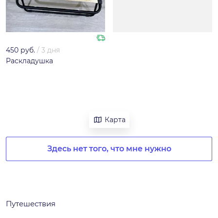
450 руб.
/
3 дня
Раскладушка
Карта
Здесь нет того, что мне нужно
Путешествия