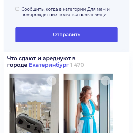
Сообщить, когда в категории
Для мам и
новорожденных
появятся новые вещи
Отправить
Что сдают и ареднуют в
городе
Екатеринбург
1 470