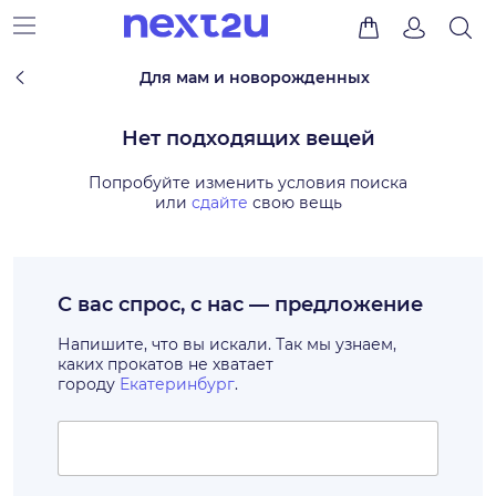
Для мам и новорожденных
Нет подходящих вещей
Попробуйте изменить условия поиска
или
сдайте
свою вещь
С вас спрос, с нас — предложение
Напишите, что вы искали. Так мы узнаем,
каких прокатов не хватает
городу
Екатеринбург
.