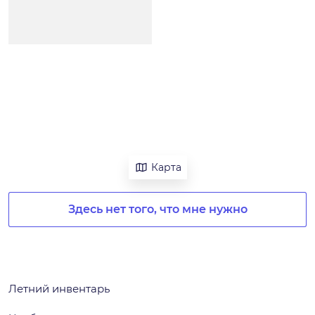
Карта
Здесь нет того, что мне нужно
Летний инвентарь