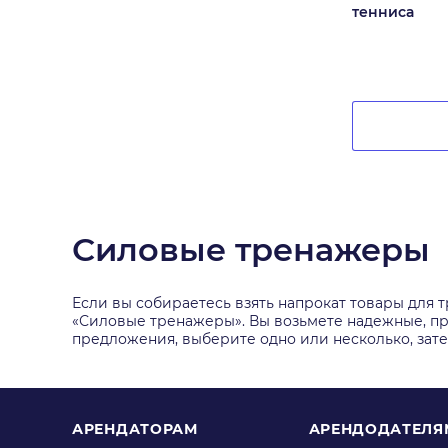
тенниса
Силовые тренажеры
Если вы собираетесь взять напрокат товары для 
«Силовые тренажеры». Вы возьмете надежные, про
предложения, выберите одно или несколько, зате
АРЕНДАТОРАМ
АРЕНДОДАТЕЛЯ