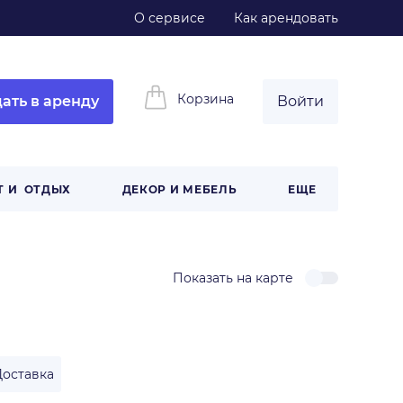
О сервисе
Как арендовать
Корзина
ать в аренду
Войти
Т И ОТДЫХ
ДЕКОР И МЕБЕЛЬ
ЕЩЕ
Показать на карте
Доставка