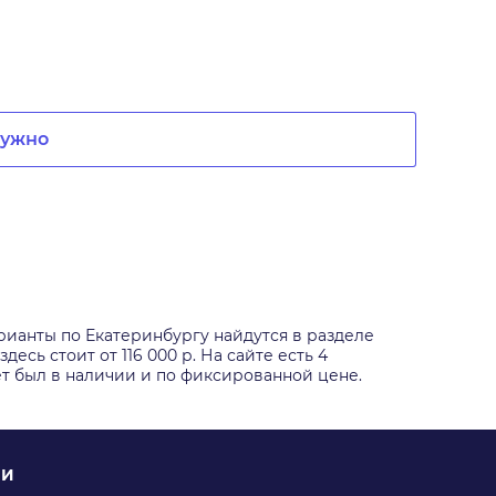
нужно
рианты по Екатеринбургу найдутся в разделе
ь стоит от 116 000 р. На сайте есть 4
ет был в наличии и по фиксированной цене.
ИИ