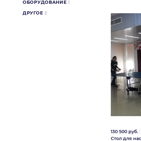
ОБОРУДОВАНИЕ
1
ДРУГОЕ
2
130 500 руб.
Стол для на