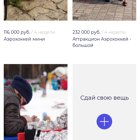
116 000 руб.
/
4 недели
232 000 руб.
/
4 недели
Аэрохоккей мини
Аттракцион Аэрохоккей -
большой
Сдай свою вещь