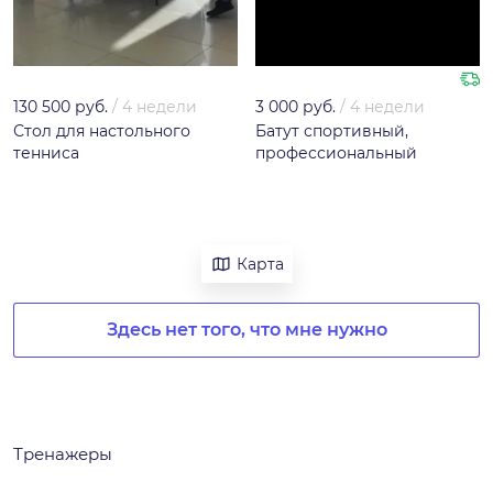
130 500 руб.
/
4 недели
3 000 руб.
/
4 недели
Стол для настольного
Батут спортивный,
тенниса
профессиональный
Карта
Здесь нет того, что мне нужно
Тренажеры