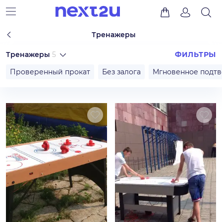
Тренажеры
Тренажеры
5
ФИЛЬТРЫ
Проверенный прокат
Без залога
Мгновенное подт