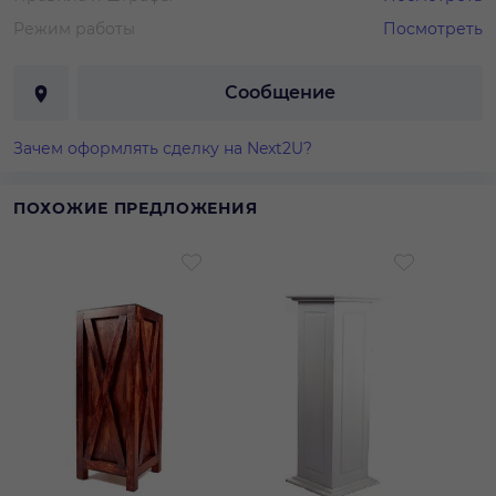
Режим работы
Посмотреть
Сообщение
Зачем оформлять сделку на Next2U?
ПОХОЖИЕ ПРЕДЛОЖЕНИЯ