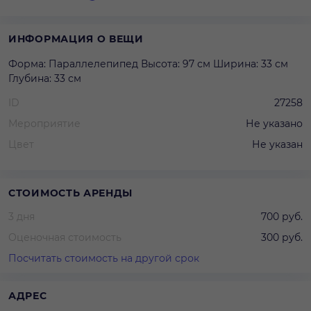
ИНФОРМАЦИЯ О ВЕЩИ
Форма: Параллелепипед Высота: 97 см Ширина: 33 см
Глубина: 33 см
ID
27258
Мероприятие
Не указано
Цвет
Не указан
СТОИМОСТЬ АРЕНДЫ
3 дня
700 руб.
Оценочная стоимость
300 руб.
Посчитать стоимость на другой срок
АДРЕС