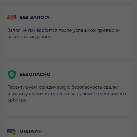
БЕЗ ЗАЛОГА
Залог не понадобится после успешной проверки
паспортных данных
БЕЗОПАСНО
Гарантируем юридическую безопасность сделки
и защиту ваших интересов на правах независимого
арбитра
ОНЛАЙН