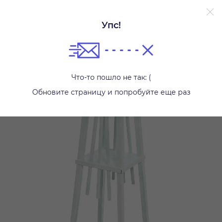
Упс!
Стойки
Что-то пошло не так: (
Обновите страницу и попробуйте еще раз