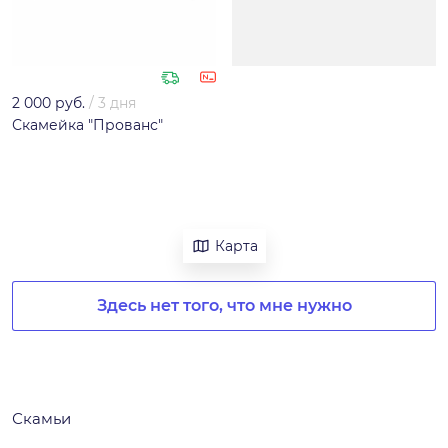
2 000 руб.
/
3 дня
Скамейка "Прованс"
Карта
Здесь нет того, что мне нужно
Скамьи