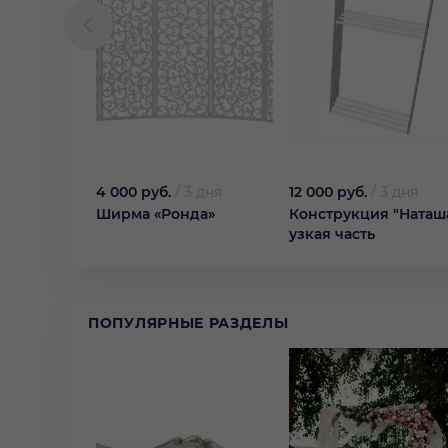
4 000 руб.
/
3 дня
12 000 руб.
/
3 дня
Ширма «Ронда»
Конструкция "Наташа
узкая часть
ПОПУЛЯРНЫЕ РАЗДЕЛЫ