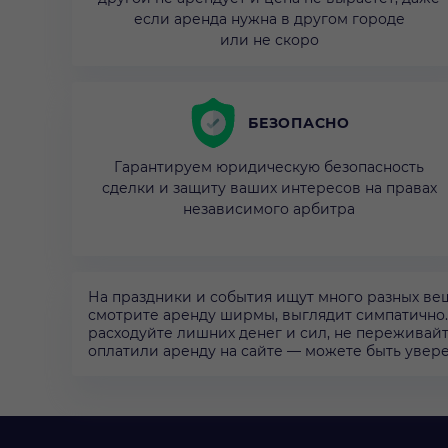
если аренда нужна в другом городе
или не скоро
БЕЗОПАСНО
Гарантируем юридическую безопасность
сделки и защиту ваших интересов на правах
независимого арбитра
На праздники и события ищут много разных вещ
смотрите аренду ширмы, выглядит симпатично. Ц
расходуйте лишних денег и сил, не переживай
оплатили аренду на сайте — можете быть увер