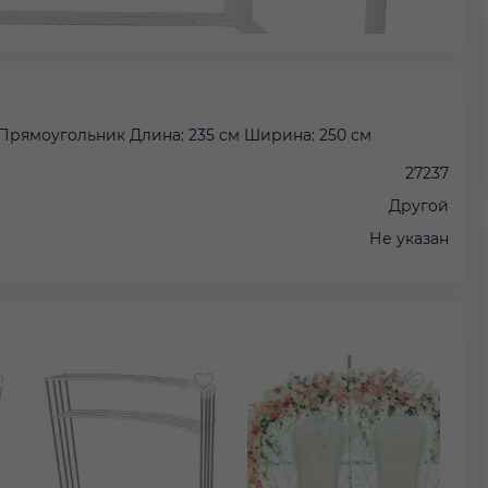
Прямоугольник Длина: 235 см Ширина: 250 см
27237
Другой
Не указан