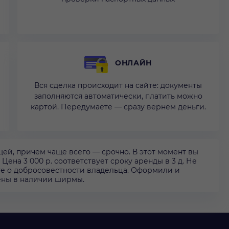
ОНЛАЙН
Вся сделка происходит на сайте: документы
заполняются автоматически, платить можно
картой. Передумаете — сразу вернем деньги.
ей, причем чаще всего — срочно. В этот момент вы
ена 3 000 р. соответствует сроку аренды в 3 д. Не
те о добросовестности владельца. Оформили и
ены в наличии ширмы.