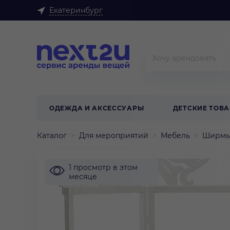
Екатеринбург
ОДЕЖДА И АКСЕССУАРЫ
ДЕТСКИЕ ТОВ
Каталог
Для мероприятий
Мебель
Ширмы
1 просмотр в этом
месяце