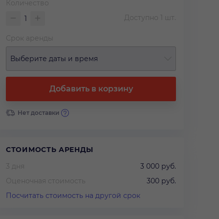
Количество
Доступно
1
шт.
Срок аренды
Выберите даты и время
Добавить в корзину
Нет доставки
СТОИМОСТЬ АРЕНДЫ
3 дня
3 000 руб.
Оценочная стоимость
300 руб.
Посчитать стоимость на другой срок