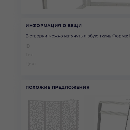
ИНФОРМАЦИЯ О ВЕЩИ
В створки можно натянуть любую ткань Форма: 
ID
Тип
Цвет
ПОХОЖИЕ ПРЕДЛОЖЕНИЯ