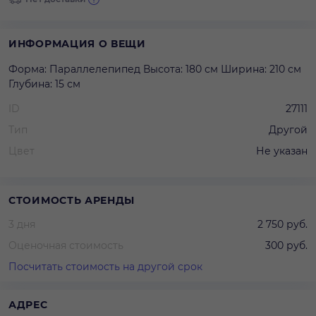
ИНФОРМАЦИЯ О ВЕЩИ
Форма: Параллелепипед Высота: 180 см Ширина: 210 см
Глубина: 15 см
ID
27111
Тип
Другой
Цвет
Не указан
СТОИМОСТЬ АРЕНДЫ
3 дня
2 750 руб.
Оценочная стоимость
300 руб.
Посчитать стоимость на другой срок
АДРЕС