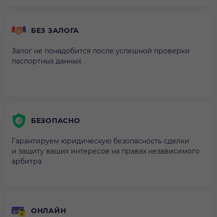
БЕЗ ЗАЛОГА
Залог не понадобится после успешной проверки
паспортных данных
БЕЗОПАСНО
Гарантируем юридическую безопасность сделки
и защиту ваших интересов на правах независимого
арбитра
ОНЛАЙН