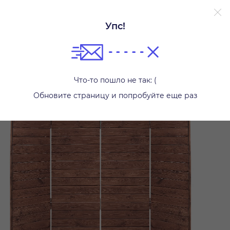
Упс!
Ширмы и задники
Что-то пошло не так: (
Обновите страницу и попробуйте еще раз