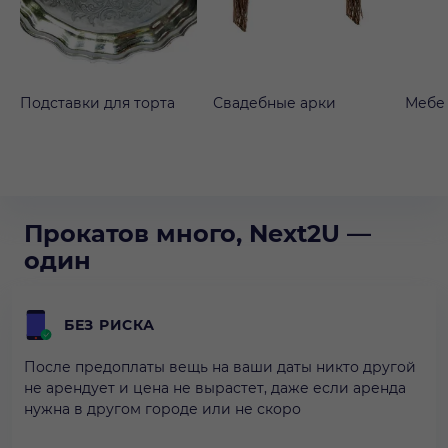
Подставки для торта
Свадебные арки
Мебе
Прокатов много, Next2U —
один
БЕЗ РИСКА
После предоплаты вещь на ваши даты никто другой
не арендует и цена не вырастет, даже если аренда
нужна в другом городе или не скоро