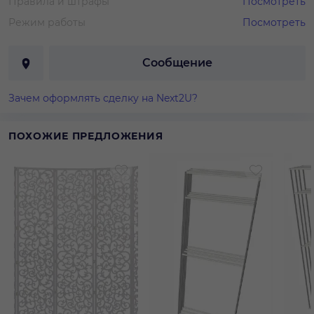
Правила и штрафы
Посмотреть
Режим работы
Посмотреть
Сообщение
Зачем оформлять сделку на Next2U?
ПОХОЖИЕ ПРЕДЛОЖЕНИЯ