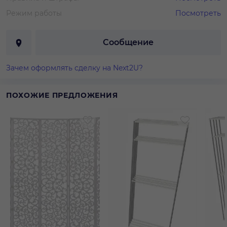
Режим работы
Посмотреть
Сообщение
Зачем оформлять сделку на Next2U?
ПОХОЖИЕ ПРЕДЛОЖЕНИЯ