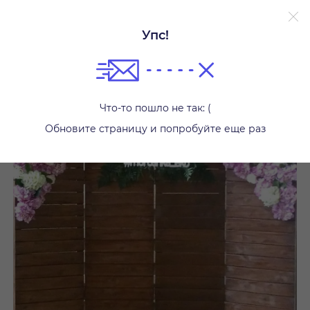
Упс!
Ширмы и задники
Что-то пошло не так: (
Обновите страницу и попробуйте еще раз