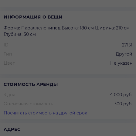
ИНФОРМАЦИЯ О ВЕЩИ
Форма: Параллелепипед Высота: 180 см Ширина: 210 см
Глубина: 50 см
ID
27151
Тип
Другой
Цвет
Не указан
СТОИМОСТЬ АРЕНДЫ
3 дня
4 000 руб.
Оценочная стоимость
300 руб.
Посчитать стоимость на другой срок
АДРЕС