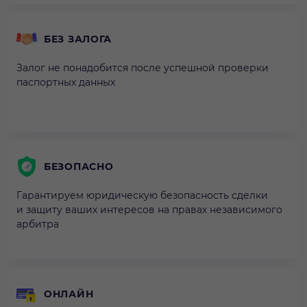
БЕЗ ЗАЛОГА
Залог не понадобится после успешной проверки
паспортных данных
БЕЗОПАСНО
Гарантируем юридическую безопасность сделки
и защиту ваших интересов на правах независимого
арбитра
ОНЛАЙН