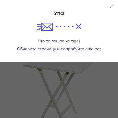
Упс!
Столы
Что-то пошло не так: (
Обновите страницу и попробуйте еще раз