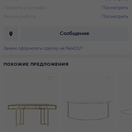
Правила и штрафы
Посмотреть
Режим работы
Посмотреть
Сообщение
Зачем оформлять сделку на Next2U?
ПОХОЖИЕ ПРЕДЛОЖЕНИЯ