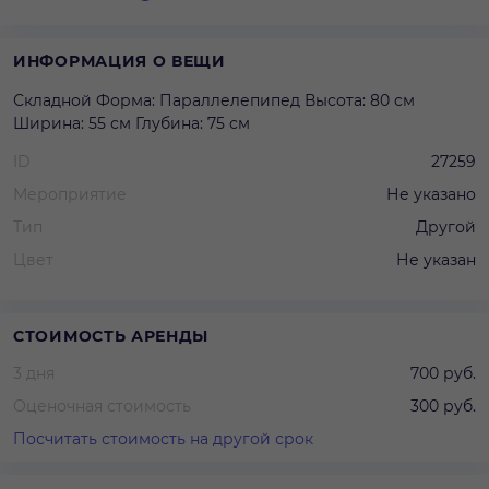
ИНФОРМАЦИЯ О ВЕЩИ
Складной Форма: Параллелепипед Высота: 80 см
Ширина: 55 см Глубина: 75 см
ID
27259
Мероприятие
Не указано
Тип
Другой
Цвет
Не указан
СТОИМОСТЬ АРЕНДЫ
3 дня
700 руб.
Оценочная стоимость
300 руб.
Посчитать стоимость на другой срок