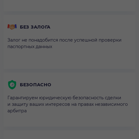
БЕЗ ЗАЛОГА
Залог не понадобится после успешной проверки
паспортных данных
БЕЗОПАСНО
Гарантируем юридическую безопасность сделки
и защиту ваших интересов на правах независимого
арбитра