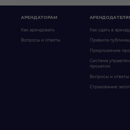
АРЕНДАТОРАМ
АРЕНДОДАТЕЛЯ
Как арендовать
Как сдать в аренд
Вопросы и ответы
Правила публика
Предложение про
Система управлен
прокатом
Вопросы и ответы
Страхование зало