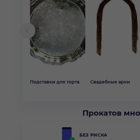
Подставки для торта
Свадебные арки
Прокатов мно
БЕЗ РИСКА