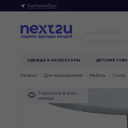
Екатеринбург
ОДЕЖДА И АКСЕССУАРЫ
ДЕТСКИЕ ТОВ
Каталог
Для мероприятий
Мебель
Столы
1 просмотр в этом
месяце