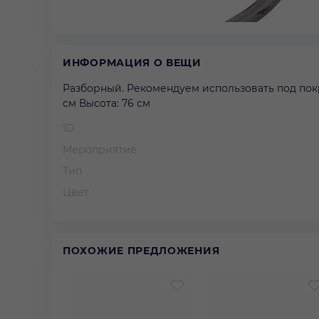
ИНФОРМАЦИЯ О ВЕЩИ
Разборный. Рекомендуем использовать под пок
см Высота: 76 см
ID
Мероприятие
Тип
Цвет
ПОХОЖИЕ ПРЕДЛОЖЕНИЯ