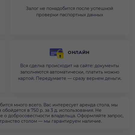
Залог не понадобится после успешной
проверки паспортных данных
ОНЛАЙН
Вся сделка происходит на сайте: документы
заполняются автоматически, платить можно
картой. Передумаете — сразу вернем деньги.
ится много всего. Вас интересует аренда стола, мы
обойдется в 750 р. за 3 д. использования. Не
те о добросовестности владельца. Оформляйте запрос,
странство столом — мы гарантируем наличие.