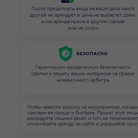
После предоплаты вещь на ваши даты никто
другой не арендует и цена не вырастет, даже
если аренда нужна в другом городе
или не скоро
БЕЗОПАСНО
Гарантируем юридическую безопасность
сделки и защиту ваших интересов на правах
независимого арбитра
Чтобы навести красоту на мероприятии, понадоб
сделаем ее проще и быстрее. Прокат этой вещи 
расходуйте лишних денег и сил, не переживай
оплачивайте аренду на сайте и украшайте про