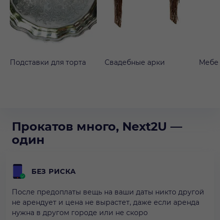
Подставки для торта
Свадебные арки
Мебе
Прокатов много, Next2U —
один
БЕЗ РИСКА
После предоплаты вещь на ваши даты никто другой
не арендует и цена не вырастет, даже если аренда
нужна в другом городе или не скоро