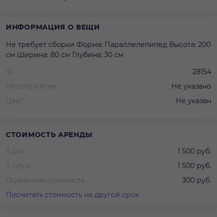
ИНФОРМАЦИЯ О ВЕЩИ
Не требует сборки Форма: Параллелепипед Высота: 200
см Ширина: 80 см Глубина: 30 см
ID
28154
Мероприятие
Не указано
Цвет
Не указан
СТОИМОСТЬ АРЕНДЫ
3 дня
1 500 руб.
3 суток
1 500 руб.
Оценочная стоимость
300 руб.
Посчитать стоимость на другой срок