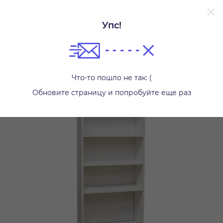
Упс!
Другое
Что-то пошло не так: (
Обновите страницу и попробуйте еще раз