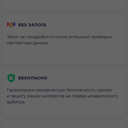
БЕЗ ЗАЛОГА
Залог не понадобится после успешной проверки
паспортных данных
БЕЗОПАСНО
Гарантируем юридическую безопасность сделки
и защиту ваших интересов на правах независимого
арбитра