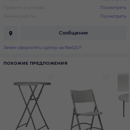
Правила и штрафы
Посмотреть
Режим работы
Посмотреть
Сообщение
Зачем оформлять сделку на Next2U?
ПОХОЖИЕ ПРЕДЛОЖЕНИЯ