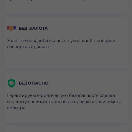
БЕЗ ЗАЛОГА
Залог не понадобится после успешной проверки
паспортных данных
БЕЗОПАСНО
Гарантируем юридическую безопасность сделки
и защиту ваших интересов на правах независимого
арбитра