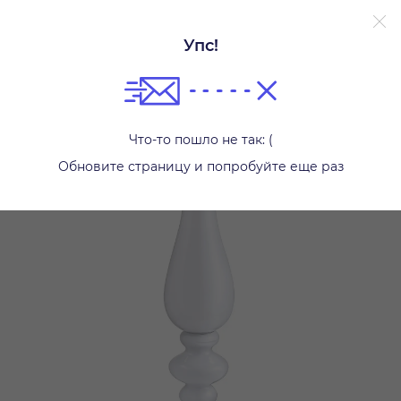
Упс!
Вазы
Что-то пошло не так: (
Обновите страницу и попробуйте еще раз