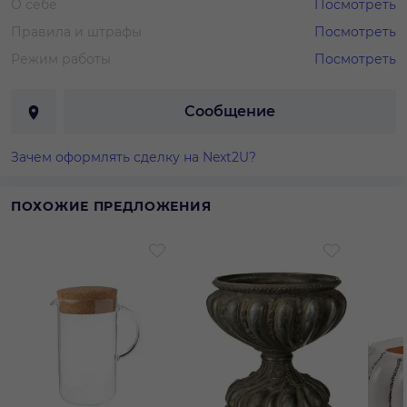
О себе
Посмотреть
Правила и штрафы
Посмотреть
Режим работы
Посмотреть
Сообщение
Зачем оформлять сделку на Next2U?
ПОХОЖИЕ ПРЕДЛОЖЕНИЯ