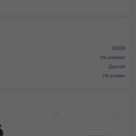
28208
Не указано
Другой
Не указан