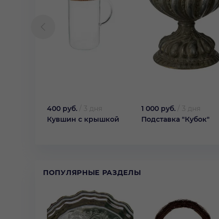
400 руб.
/
3 дня
1 000 руб.
/
3 дня
Кувшин с крышкой
Подставка "Кубок"
ПОПУЛЯРНЫЕ РАЗДЕЛЫ