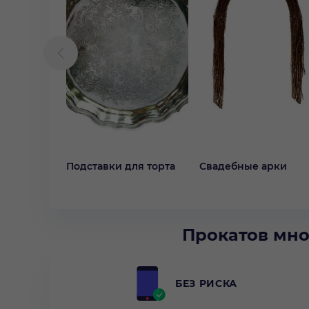
Подставки для торта
Свадебные арки
Прокатов мно
БЕЗ РИСКА