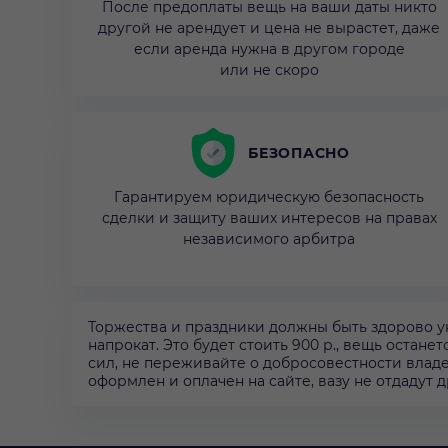
После предоплаты вещь на ваши даты никто
другой не арендует и цена не вырастет, даже
если аренда нужна в другом городе
или не скоро
БЕЗОПАСНО
Гарантируем юридическую безопасность
сделки и защиту ваших интересов на правах
независимого арбитра
Торжества и праздники должны быть здорово у
напрокат. Это будет стоить 900 р., вещь останет
сил, не переживайте о добросовестности владе
оформлен и оплачен на сайте, вазу не отдадут 