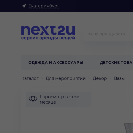
Екатеринбург
ОДЕЖДА И АКСЕССУАРЫ
ДЕТСКИЕ ТОВ
Каталог
Для мероприятий
Декор
Вазы
1 просмотр в этом
месяце