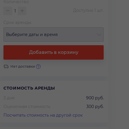
Количество
Доступно
1
шт.
Срок аренды
Выберите даты и время
Добавить в корзину
Нет доставки
СТОИМОСТЬ АРЕНДЫ
3 дня
900 руб.
Оценочная стоимость
300 руб.
Посчитать стоимость на другой срок