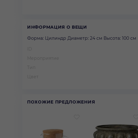
ИНФОРМАЦИЯ О ВЕЩИ
Форма: Цилиндр Диаметр: 24 см Высота: 100 см
ID
Мероприятие
Тип
Цвет
ПОХОЖИЕ ПРЕДЛОЖЕНИЯ