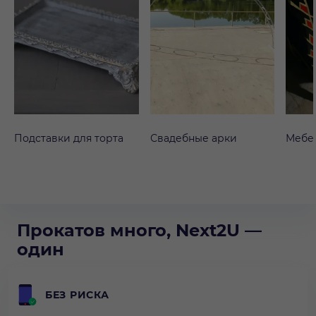
Подставки для торта
Свадебные арки
Мебе
Прокатов много, Next2U —
один
БЕЗ РИСКА