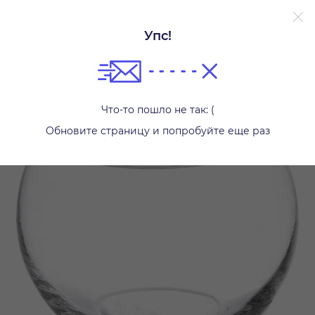
Упс!
Вазы
Что-то пошло не так: (
Обновите страницу и попробуйте еще раз