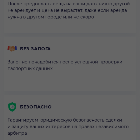
После предоплаты вещь на ваши даты никто другой
не арендует и цена не вырастет, даже если аренда
нужна в другом городе или не скоро
БЕЗ ЗАЛОГА
Залог не понадобится после успешной проверки
паспортных данных
БЕЗОПАСНО
Гарантируем юридическую безопасность сделки
и защиту ваших интересов на правах независимого
арбитра