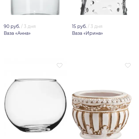
90 руб.
/
3 дня
15 руб.
/
3 дня
Ваза «Анна»
Ваза «Ирина»