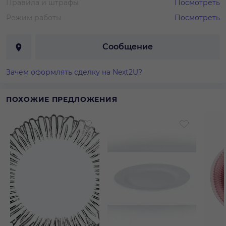
Правила и штрафы
Посмотреть
Режим работы
Посмотреть
Сообщение
Зачем оформлять сделку на Next2U?
ПОХОЖИЕ ПРЕДЛОЖЕНИЯ