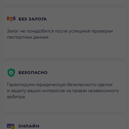
БЕЗ ЗАЛОГА
Залог не понадобится после успешной проверки
паспортных данных
БЕЗОПАСНО
Гарантируем юридическую безопасность сделки
и защиту ваших интересов на правах независимого
арбитра
ОНЛАЙН