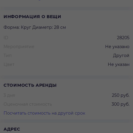
ИНФОРМАЦИЯ О ВЕЩИ
Форма: Круг Диаметр: 28 см
ID
28205
Мероприятие
Не указано
Тип
Другой
Цвет
Не указан
СТОИМОСТЬ АРЕНДЫ
3 дня
250 руб.
Оценочная стоимость
300 руб.
Посчитать стоимость на другой срок
АДРЕС