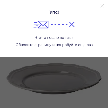
Упс!
Тарелки
Что-то пошло не так: (
Обновите страницу и попробуйте еще раз