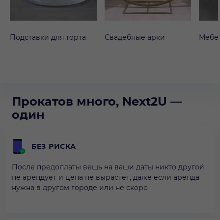
Подставки для торта
Свадебные арки
Мебе
Прокатов много, Next2U —
один
БЕЗ РИСКА
После предоплаты вещь на ваши даты никто другой
не арендует и цена не вырастет, даже если аренда
нужна в другом городе или не скоро