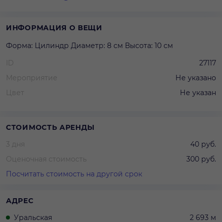
ИНФОРМАЦИЯ О ВЕЩИ
Форма: Цилиндр Диаметр: 8 см Высота: 10 см
ID
27117
Мероприятие
Не указано
Цвет
Не указан
СТОИМОСТЬ АРЕНДЫ
3 дня
40 руб.
Оценочная стоимость
300 руб.
Посчитать стоимость на другой срок
АДРЕС
Уральская
2 693 м