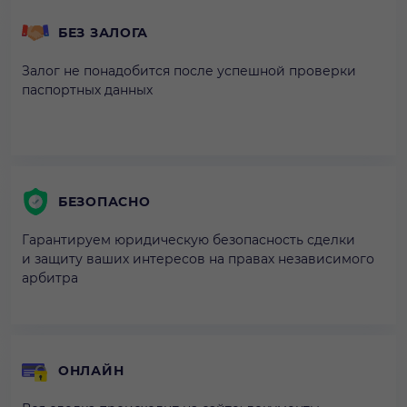
БЕЗ ЗАЛОГА
Залог не понадобится после успешной проверки
паспортных данных
БЕЗОПАСНО
Гарантируем юридическую безопасность сделки
и защиту ваших интересов на правах независимого
арбитра
ОНЛАЙН