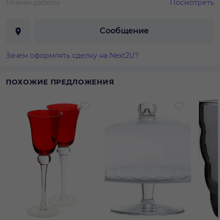
Режим работы
Посмотреть
Сообщение
Зачем оформлять сделку на Next2U?
ПОХОЖИЕ ПРЕДЛОЖЕНИЯ