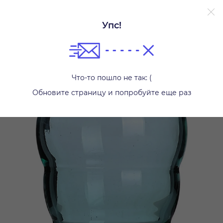
Упс!
Другое
Что-то пошло не так: (
Обновите страницу и попробуйте еще раз