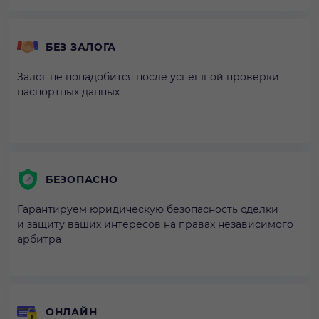
БЕЗ ЗАЛОГА
Залог не понадобится после успешной проверки
паспортных данных
БЕЗОПАСНО
Гарантируем юридическую безопасность сделки
и защиту ваших интересов на правах независимого
арбитра
ОНЛАЙН