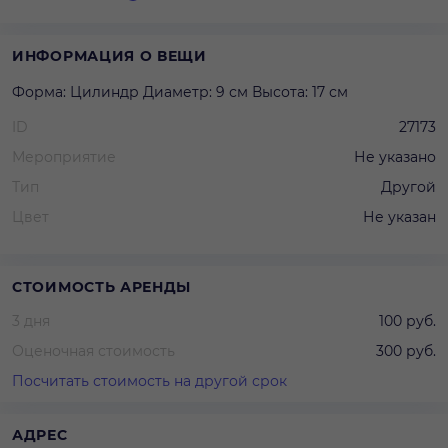
ИНФОРМАЦИЯ О ВЕЩИ
Форма: Цилиндр Диаметр: 9 см Высота: 17 см
ID
27173
Мероприятие
Не указано
Тип
Другой
Цвет
Не указан
СТОИМОСТЬ АРЕНДЫ
3 дня
100 руб.
Оценочная стоимость
300 руб.
Посчитать стоимость на другой срок
АДРЕС