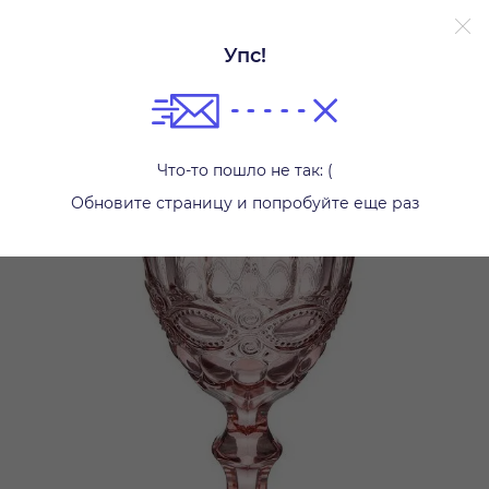
Упс!
Бокалы и стаканы
Что-то пошло не так: (
Обновите страницу и попробуйте еще раз