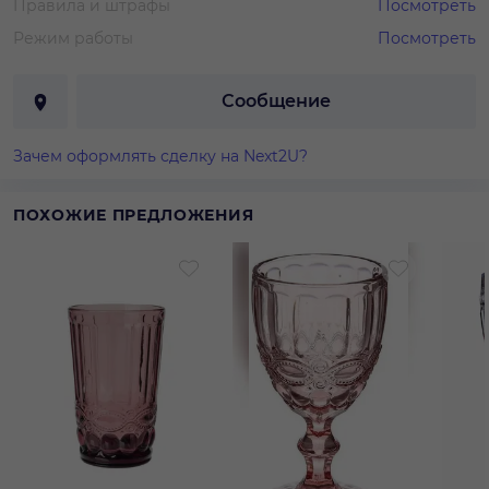
Правила и штрафы
Посмотреть
Режим работы
Посмотреть
Сообщение
Зачем оформлять сделку на Next2U?
ПОХОЖИЕ ПРЕДЛОЖЕНИЯ