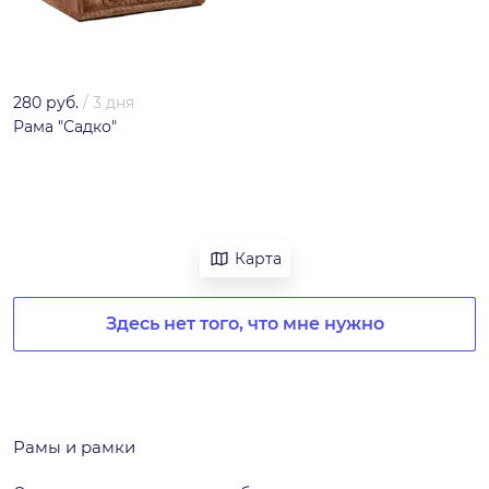
280 руб.
/
3 дня
Рама "Садко"
Карта
Здесь нет того, что мне нужно
Рамы и рамки