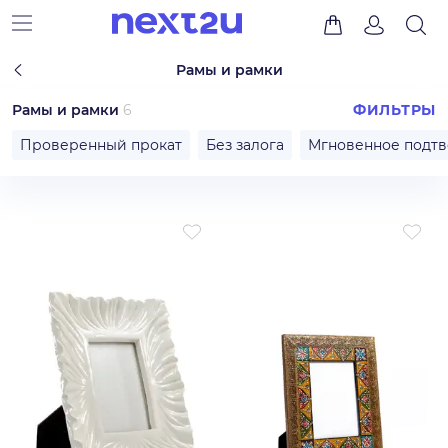
Рамы и рамки
Рамы и рамки
6
ФИЛЬТРЫ
Проверенный прокат
Без залога
Мгновенное подт