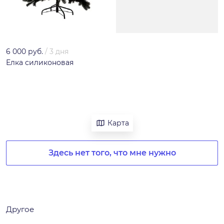
6 000 руб.
/
3 дня
Елка силиконовая
Карта
Здесь нет того, что мне нужно
Другое