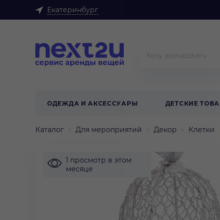
Екатеринбург
ОДЕЖДА И АКСЕССУАРЫ
ДЕТСКИЕ ТОВ
Каталог
Для мероприятий
Декор
Клетки
1 просмотр в этом
месяце