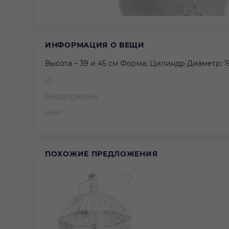
ИНФОРМАЦИЯ О ВЕЩИ
Высота – 39 и 45 см Форма: Цилиндр Диаметр: 19
ID
Мероприятие
Цвет
ПОХОЖИЕ ПРЕДЛОЖЕНИЯ