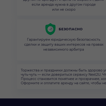
если аренда нужна в другом городе
или не скоро
БЕЗОПАСНО
Гарантируем юридическую безопасность
сделки и защиту ваших интересов на правах
независимого арбитра
Торжества и праздники должны быть здорово ук
чуть-чуть — если довериться сервису Next2U. Чт
Процесс становится понятнее и прозрачнее, ко
Оформите и оплатите аренду на сайте, чтобы не