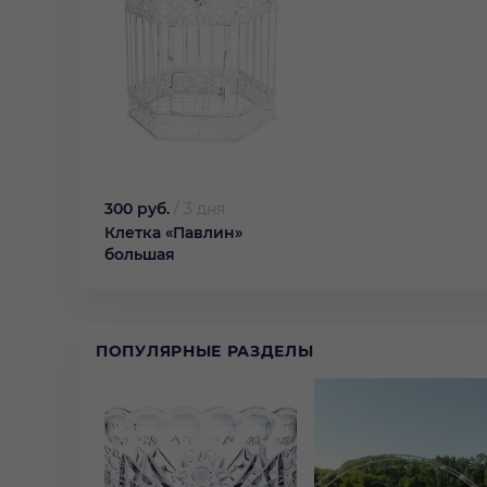
300 руб.
/
3 дня
Клетка «Павлин»
большая
ПОПУЛЯРНЫЕ РАЗДЕЛЫ