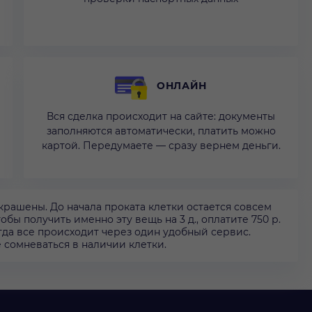
ОНЛАЙН
Вся сделка происходит на сайте: документы
заполняются автоматически, платить можно
картой. Передумаете — сразу вернем деньги.
рашены. До начала проката клетки остается совсем
обы получить именно эту вещь на 3 д., оплатите 750 р.
гда все происходит через один удобный сервис.
 сомневаться в наличии клетки.