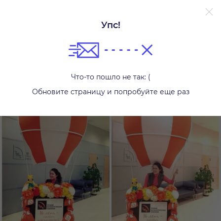
Упс!
Фотозоны
Что-то пошло не так: (
Обновите страницу и попробуйте еще раз