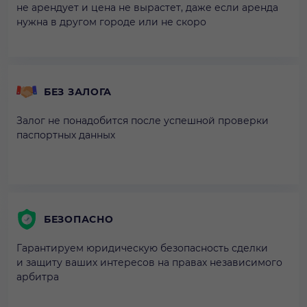
не арендует и цена не вырастет, даже если аренда
нужна в другом городе или не скоро
БЕЗ ЗАЛОГА
Залог не понадобится после успешной проверки
паспортных данных
БЕЗОПАСНО
Гарантируем юридическую безопасность сделки
и защиту ваших интересов на правах независимого
арбитра