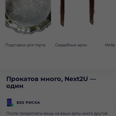
Подставки для торта
Свадебные арки
Мебе
Прокатов много, Next2U —
один
БЕЗ РИСКА
После предоплаты вещь на ваши даты никто другой