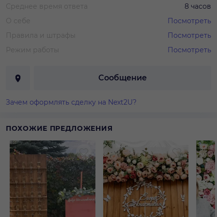
Среднее время ответа
8 часов
О себе
Посмотреть
Правила и штрафы
Посмотреть
Режим работы
Посмотреть
Сообщение
Зачем оформлять сделку на Next2U?
ПОХОЖИЕ ПРЕДЛОЖЕНИЯ