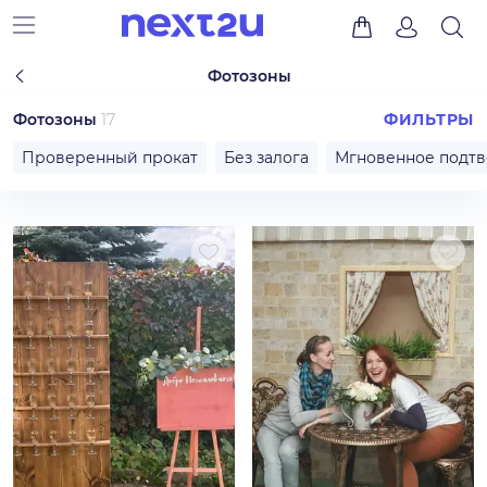
Фотозоны
Фотозоны
17
ФИЛЬТРЫ
Проверенный прокат
Без залога
Мгновенное подт