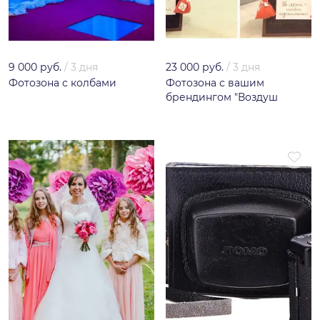
9 000 руб.
/
3 дня
23 000 руб.
/
3 дня
Фотозона с колбами
Фотозона с вашим
брендингом "Воздуш