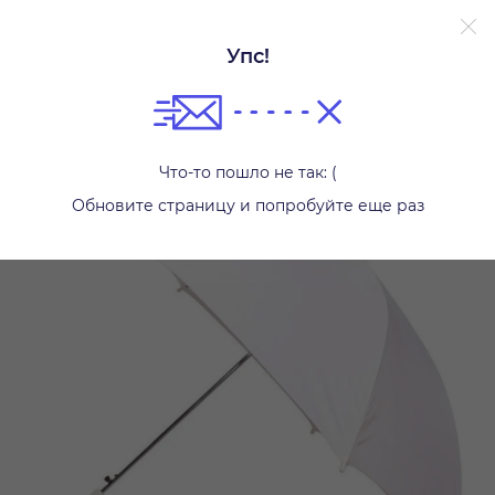
Упс!
Другое
Что-то пошло не так: (
Обновите страницу и попробуйте еще раз