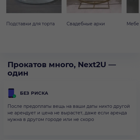
Подставки для торта
Свадебные арки
Мебе
Прокатов много, Next2U —
один
БЕЗ РИСКА
После предоплаты вещь на ваши даты никто другой
не арендует и цена не вырастет, даже если аренда
нужна в другом городе или не скоро