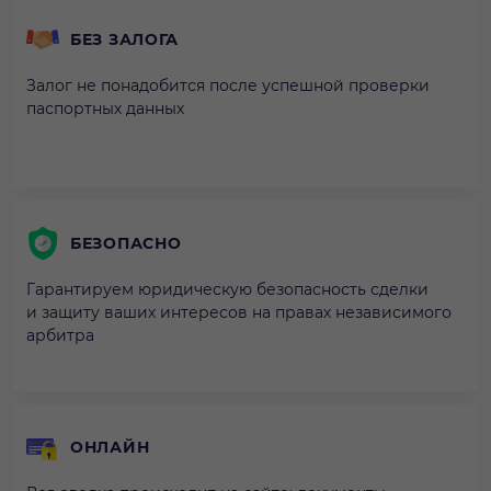
БЕЗ ЗАЛОГА
Залог не понадобится после успешной проверки
паспортных данных
БЕЗОПАСНО
Гарантируем юридическую безопасность сделки
и защиту ваших интересов на правах независимого
арбитра
ОНЛАЙН