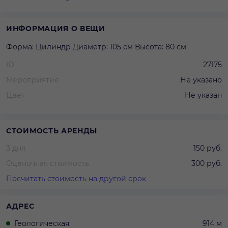
ИНФОРМАЦИЯ О ВЕЩИ
Форма: Цилиндр Диаметр: 105 см Высота: 80 см
ID
27175
Мероприятие
Не указано
Цвет
Не указан
СТОИМОСТЬ АРЕНДЫ
3 дня
150 руб.
Оценочная стоимость
300 руб.
Посчитать стоимость на другой срок
АДРЕС
Геологическая
914 м