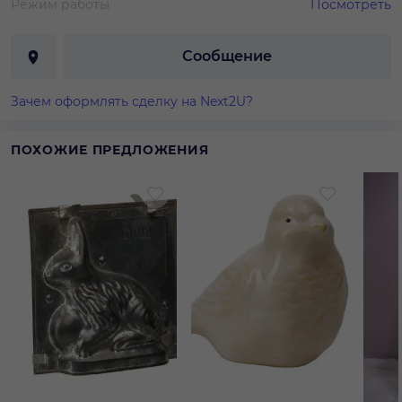
Режим работы
Посмотреть
Сообщение
Зачем оформлять сделку на Next2U?
ПОХОЖИЕ ПРЕДЛОЖЕНИЯ