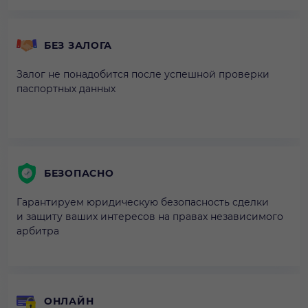
БЕЗ ЗАЛОГА
Залог не понадобится после успешной проверки
паспортных данных
БЕЗОПАСНО
Гарантируем юридическую безопасность сделки
и защиту ваших интересов на правах независимого
арбитра
ОНЛАЙН