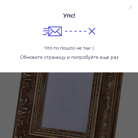
Упс!
Другое
Что-то пошло не так: (
Обновите страницу и попробуйте еще раз