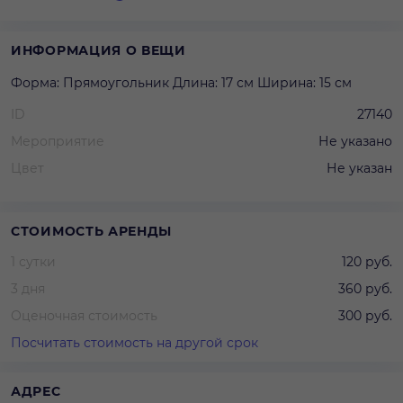
ИНФОРМАЦИЯ О ВЕЩИ
Форма: Прямоугольник Длина: 17 см Ширина: 15 см
ID
27140
Мероприятие
Не указано
Цвет
Не указан
СТОИМОСТЬ АРЕНДЫ
1 сутки
120 руб.
3 дня
360 руб.
Оценочная стоимость
300 руб.
Посчитать стоимость на другой срок
АДРЕС