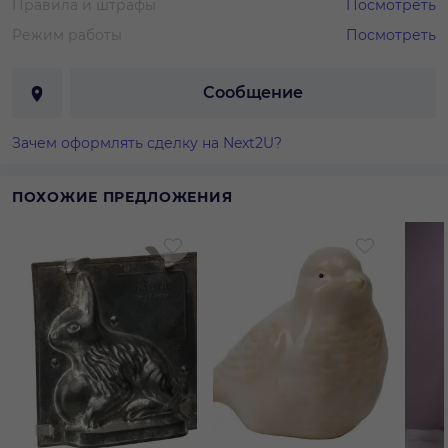
Правила и штрафы
Посмотреть
Режим работы
Посмотреть
Сообщение
Зачем оформлять сделку на Next2U?
ПОХОЖИЕ ПРЕДЛОЖЕНИЯ