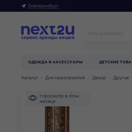
Екатеринбург
ОДЕЖДА И АКСЕССУАРЫ
ДЕТСКИЕ ТОВ
Каталог
Для мероприятий
Декор
Другое
1 просмотр в этом
месяце