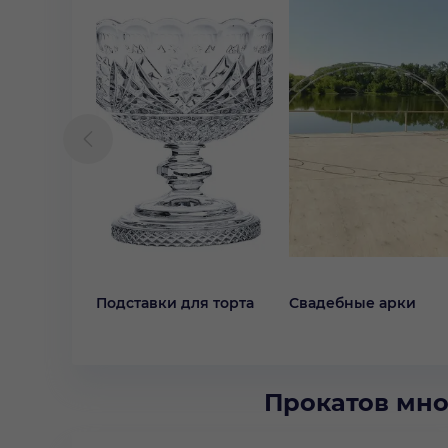
Подставки для торта
Свадебные арки
Прокатов мно