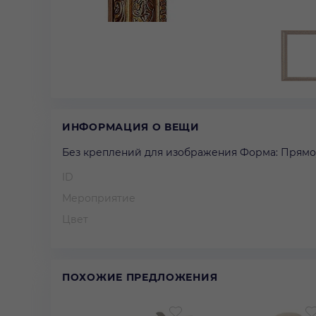
ИНФОРМАЦИЯ О ВЕЩИ
Без креплений для изображения Форма: Прямоу
ID
Мероприятие
Цвет
ПОХОЖИЕ ПРЕДЛОЖЕНИЯ