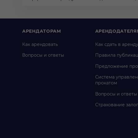
АРЕНДАТОРАМ
АРЕНДОДАТЕЛЯ
Как арендовать
Как сдать в аренд
Вопросы и ответы
Правила публика
Предложение про
Система управлен
прокатом
Вопросы и ответы
Страхование зало