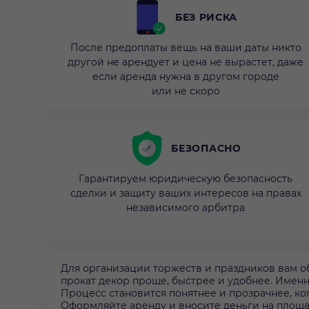
БЕЗ РИСКА
После предоплаты вещь на ваши даты никто
другой не арендует и цена не вырастет, даже
если аренда нужна в другом городе
или не скоро
БЕЗОПАСНО
Гарантируем юридическую безопасность
сделки и защиту ваших интересов на правах
независимого арбитра
Для организации торжеств и праздников вам об
прокат декор проще, быстрее и удобнее. Именно 
Процесс становится понятнее и прозрачнее, ко
Оформляйте аренду и вносите деньги на площад