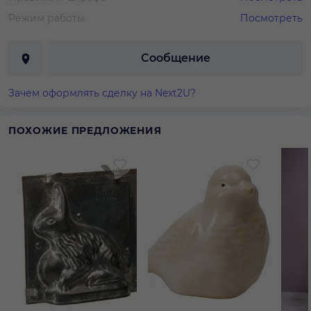
Режим работы
Посмотреть
Сообщение
Зачем оформлять сделку на Next2U?
ПОХОЖИЕ ПРЕДЛОЖЕНИЯ