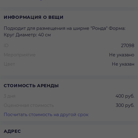
ИНФОРМАЦИЯ О ВЕЩИ
Подходит для размещения на ширме "Ронда" Форма:
Круг Диаметр: 40 см
ID
27098
Мероприятие
Не указано
Цвет
Не указан
СТОИМОСТЬ АРЕНДЫ
3 дня
400 руб.
Оценочная стоимость
300 руб.
Посчитать стоимость на другой срок
АДРЕС