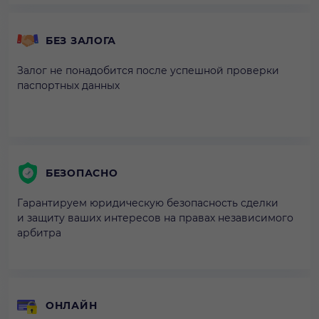
БЕЗ ЗАЛОГА
Залог не понадобится после успешной проверки
паспортных данных
БЕЗОПАСНО
Гарантируем юридическую безопасность сделки
и защиту ваших интересов на правах независимого
арбитра
ОНЛАЙН