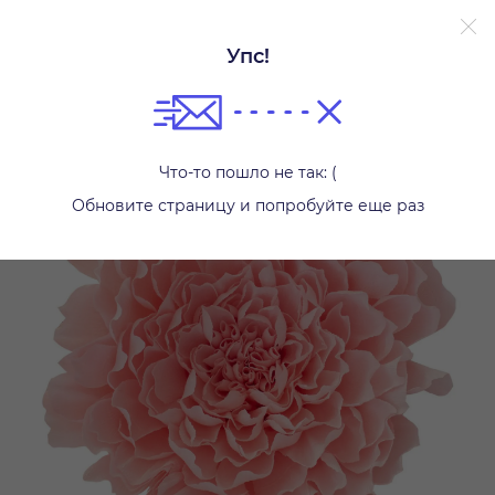
Упс!
Другое
Что-то пошло не так: (
Обновите страницу и попробуйте еще раз