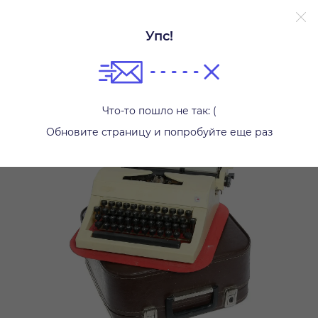
Упс!
Другое
Что-то пошло не так: (
Обновите страницу и попробуйте еще раз