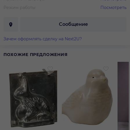
Режим работы
Посмотреть
Сообщение
Зачем оформлять сделку на Next2U?
ПОХОЖИЕ ПРЕДЛОЖЕНИЯ