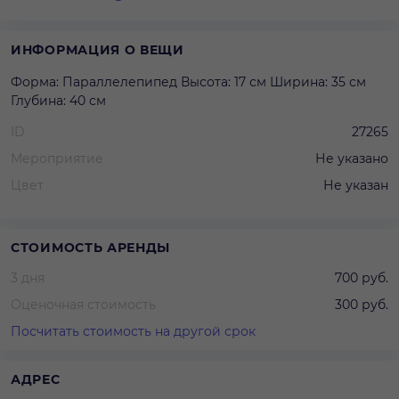
ИНФОРМАЦИЯ О ВЕЩИ
Форма: Параллелепипед Высота: 17 см Ширина: 35 см
Глубина: 40 см
ID
27265
Мероприятие
Не указано
Цвет
Не указан
СТОИМОСТЬ АРЕНДЫ
3 дня
700 руб.
Оценочная стоимость
300 руб.
Посчитать стоимость на другой срок
АДРЕС