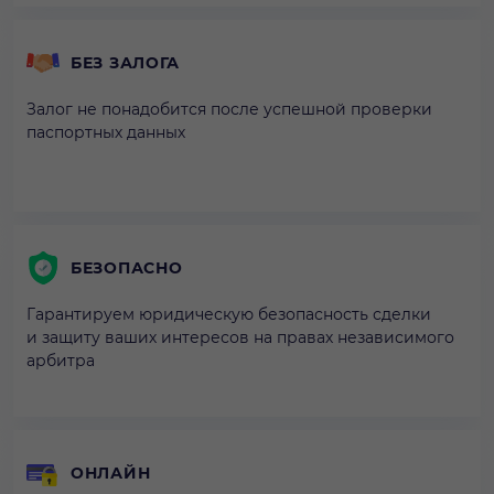
БЕЗ ЗАЛОГА
Залог не понадобится после успешной проверки
паспортных данных
БЕЗОПАСНО
Гарантируем юридическую безопасность сделки
и защиту ваших интересов на правах независимого
арбитра
ОНЛАЙН