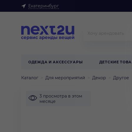
Екатеринбург
ОДЕЖДА И АКСЕССУАРЫ
ДЕТСКИЕ ТОВ
Каталог
Для мероприятий
Декор
Другое
3 просмотра в этом
месяце