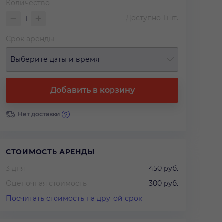
Количество
Доступно
1
шт.
Срок аренды
Выберите даты и время
Добавить в корзину
Нет доставки
СТОИМОСТЬ АРЕНДЫ
3 дня
450 руб.
Оценочная стоимость
300 руб.
Посчитать стоимость на другой срок