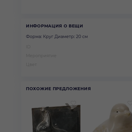
ИНФОРМАЦИЯ О ВЕЩИ
Форма: Круг Диаметр: 20 см
ID
Мероприятие
Цвет
ПОХОЖИЕ ПРЕДЛОЖЕНИЯ