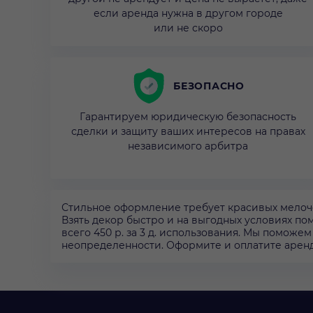
если аренда нужна в другом городе
или не скоро
БЕЗОПАСНО
Гарантируем юридическую безопасность
сделки и защиту ваших интересов на правах
независимого арбитра
Стильное оформление требует красивых мелочей
Взять декор быстро и на выгодных условиях по
всего 450 р. за 3 д. использования. Мы поможе
неопределенности. Оформите и оплатите аренду