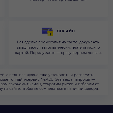
ОНЛАЙН
Вся сделка происходит на сайте: документы
заполняются автоматически, платить можно
картой. Передумаете — сразу вернем деньги.
, а ведь все нужно еще установить и развесить.
может онлайн-сервис Next2U. Эта вещь напрокат —
м вам сэкономить силы, сократим риски и избавим от
 на сайте, чтобы не сомневаться в наличии декора.