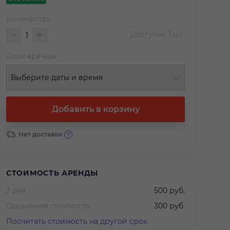
Количество
Доступно
1
шт.
Срок аренды
Выберите даты и время
Добавить в корзину
Нет доставки
СТОИМОСТЬ АРЕНДЫ
3 дня
500 руб.
Оценочная стоимость
300 руб.
Посчитать стоимость на другой срок