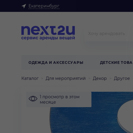
Екатеринбург
ОДЕЖДА И АКСЕССУАРЫ
ДЕТСКИЕ ТОВ
Каталог
Для мероприятий
Декор
Другое
1 просмотр в этом
месяце