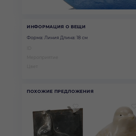
ИНФОРМАЦИЯ О ВЕЩИ
Форма: Линия Длина: 18 см
ID
Мероприятие
Цвет
ПОХОЖИЕ ПРЕДЛОЖЕНИЯ