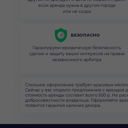
если аренда нужна в другом городе
или не скоро
БЕЗОПАСНО
Гарантируем юридическую безопасность
сделки и защиту ваших интересов на правах
независимого арбитра
Стильное оформление требует красивых мелочей
Сейчас у вас открыто предложение с арендой де
стоимость аренды составит всего 500 р. Не рас
добросовестности владельца. Оформляйте аренд
появится гарантия наличия декора.