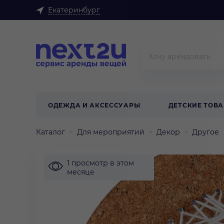
Екатеринбург
ОДЕЖДА И АКСЕССУАРЫ
ДЕТСКИЕ ТОВ
Каталог
Для мероприятий
Декор
Другое
1 просмотр в этом
месяце