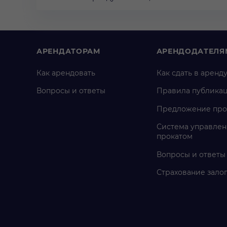
АРЕНДАТОРАМ
АРЕНДОДАТЕЛЯ
Как арендовать
Как сдать в аренд
Вопросы и ответы
Правила публика
Предложение про
Система управлен
прокатом
Вопросы и ответы
Страхование зало