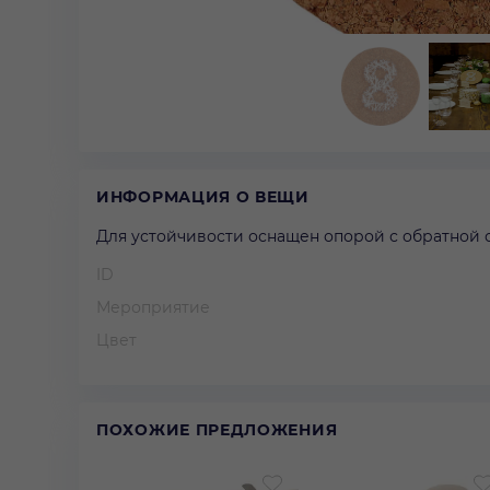
ИНФОРМАЦИЯ О ВЕЩИ
Для устойчивости оснащен опорой с обратной с
ID
Мероприятие
Цвет
ПОХОЖИЕ ПРЕДЛОЖЕНИЯ