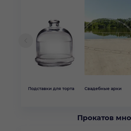
Подставки для торта
Свадебные арки
Прокатов мно