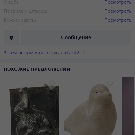
О себе
Посмотреть
Правила и штрафы
Посмотреть
Режим работы
Посмотреть
Сообщение
Зачем оформлять сделку на Next2U?
ПОХОЖИЕ ПРЕДЛОЖЕНИЯ