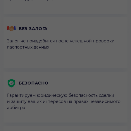
БЕЗ ЗАЛОГА
Залог не понадобится после успешной проверки
паспортных данных
БЕЗОПАСНО
Гарантируем юридическую безопасность сделки
и защиту ваших интересов на правах независимого
арбитра