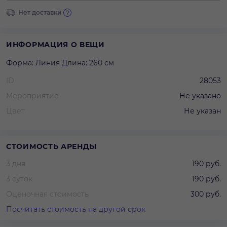
Нет доставки
ИНФОРМАЦИЯ О ВЕЩИ
Форма: Линия Длина: 260 см
ID
28053
Мероприятие
Не указано
Цвет
Не указан
СТОИМОСТЬ АРЕНДЫ
3 дня
190 руб.
3 суток
190 руб.
Оценочная стоимость
300 руб.
Посчитать стоимость на другой срок