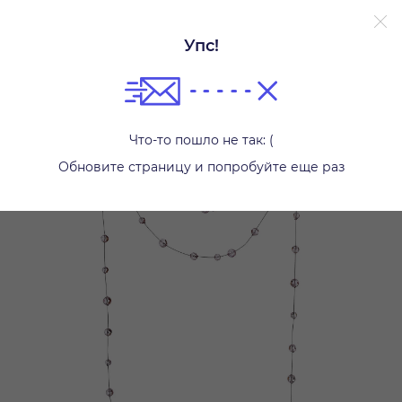
Упс!
Другое
Что-то пошло не так: (
Обновите страницу и попробуйте еще раз