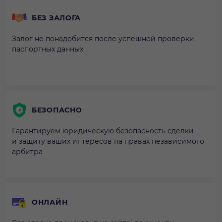
БЕЗ ЗАЛОГА
Залог не понадобится после успешной проверки
паспортных данных
БЕЗОПАСНО
Гарантируем юридическую безопасность сделки
и защиту ваших интересов на правах независимого
арбитра
ОНЛАЙН