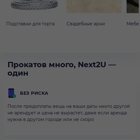
Подставки для торта
Свадебные арки
Мебе
Прокатов много, Next2U —
один
БЕЗ РИСКА
После предоплаты вещь на ваши даты никто другой
не арендует и цена не вырастет, даже если аренда
нужна в другом городе или не скоро