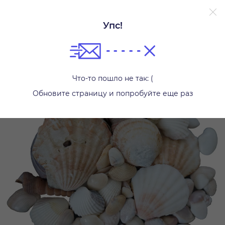
Упс!
Другое
Что-то пошло не так: (
Обновите страницу и попробуйте еще раз