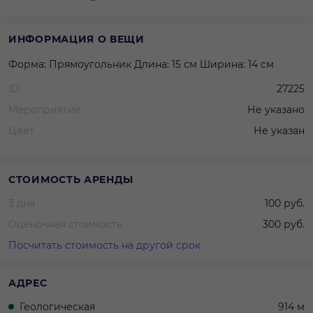
ИНФОРМАЦИЯ О ВЕЩИ
Форма: Прямоугольник Длина: 15 см Ширина: 14 см
ID
27225
Мероприятие
Не указано
Цвет
Не указан
СТОИМОСТЬ АРЕНДЫ
3 дня
100 руб.
Оценочная стоимость
300 руб.
Посчитать стоимость на другой срок
АДРЕС
Геологическая
914 м