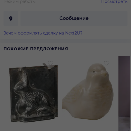
Режим работы
Посмотреть
Сообщение
Зачем оформлять сделку на Next2U?
ПОХОЖИЕ ПРЕДЛОЖЕНИЯ