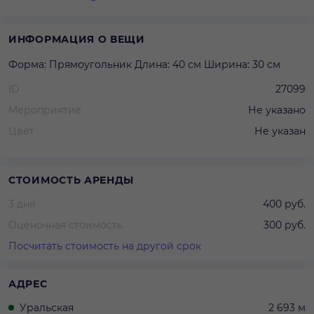
ИНФОРМАЦИЯ О ВЕЩИ
Форма: Прямоугольник Длина: 40 см Ширина: 30 см
ID
27099
Мероприятие
Не указано
Цвет
Не указан
СТОИМОСТЬ АРЕНДЫ
3 дня
400 руб.
Оценочная стоимость
300 руб.
Посчитать стоимость на другой срок
АДРЕС
Уральская
2 693 м