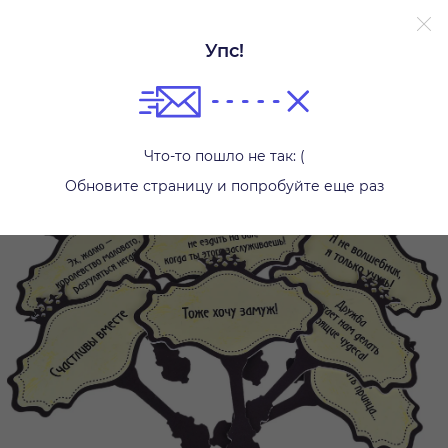
Упс!
Другое
Что-то пошло не так: (
Обновите страницу и попробуйте еще раз