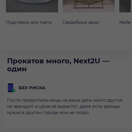
Подставки для торта
Свадебные арки
Мебе
Прокатов много, Next2U —
один
БЕЗ РИСКА
После предоплаты вещь на ваши даты никто другой
не арендует и цена не вырастет, даже если аренда
нужна в другом городе или не скоро