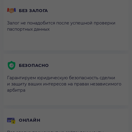
БЕЗ ЗАЛОГА
Залог не понадобится после успешной проверки
паспортных данных
БЕЗОПАСНО
Гарантируем юридическую безопасность сделки
и защиту ваших интересов на правах независимого
арбитра
ОНЛАЙН