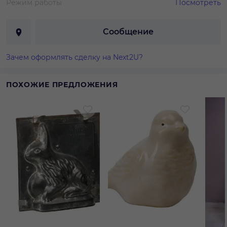
Режим работы
Посмотреть
Сообщение
Зачем оформлять сделку на Next2U?
ПОХОЖИЕ ПРЕДЛОЖЕНИЯ