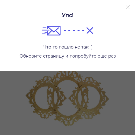
Упс!
Другое
Что-то пошло не так: (
Обновите страницу и попробуйте еще раз