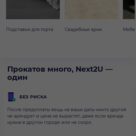
Подставки для торта
Свадебные арки
Мебе
Прокатов много, Next2U —
один
БЕЗ РИСКА
После предоплаты вещь на ваши даты никто другой
не арендует и цена не вырастет, даже если аренда
нужна в другом городе или не скоро