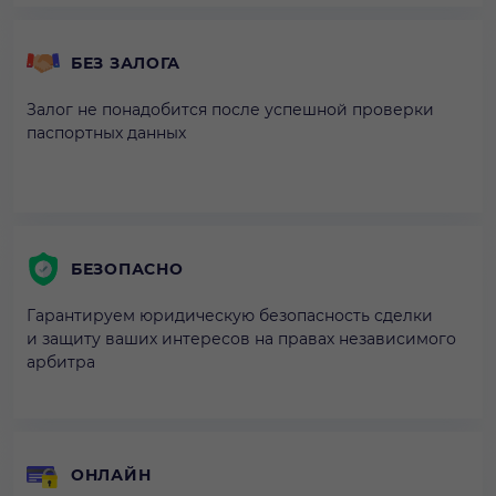
БЕЗ ЗАЛОГА
Залог не понадобится после успешной проверки
паспортных данных
БЕЗОПАСНО
Гарантируем юридическую безопасность сделки
и защиту ваших интересов на правах независимого
арбитра
ОНЛАЙН