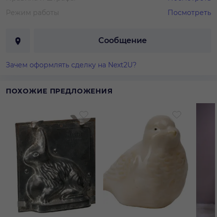
Режим работы
Посмотреть
Сообщение
Зачем оформлять сделку на Next2U?
ПОХОЖИЕ ПРЕДЛОЖЕНИЯ