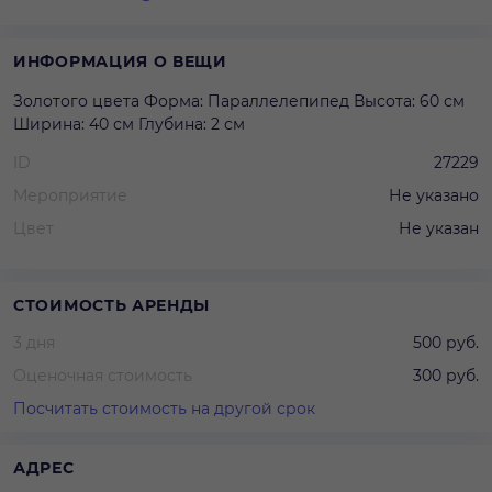
ИНФОРМАЦИЯ О ВЕЩИ
Золотого цвета Форма: Параллелепипед Высота: 60 см
Ширина: 40 см Глубина: 2 см
ID
27229
Мероприятие
Не указано
Цвет
Не указан
СТОИМОСТЬ АРЕНДЫ
3 дня
500 руб.
Оценочная стоимость
300 руб.
Посчитать стоимость на другой срок
АДРЕС