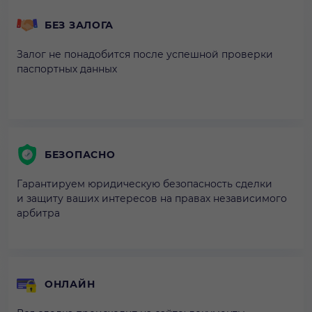
БЕЗ ЗАЛОГА
Залог не понадобится после успешной проверки
паспортных данных
БЕЗОПАСНО
Гарантируем юридическую безопасность сделки
и защиту ваших интересов на правах независимого
арбитра
ОНЛАЙН