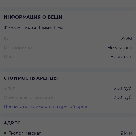
ИНФОРМАЦИЯ О ВЕЩИ
Форма: Линия Длина: 11 см
ID
27261
Мероприятие
Не указано
Цвет
Не указан
СТОИМОСТЬ АРЕНДЫ
3 дня
200 руб.
Оценочная стоимость
300 руб.
Посчитать стоимость на другой срок
АДРЕС
Геологическая
914 м