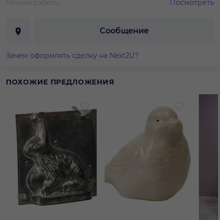
Режим работы
Посмотреть
Сообщение
Зачем оформлять сделку на Next2U?
ПОХОЖИЕ ПРЕДЛОЖЕНИЯ