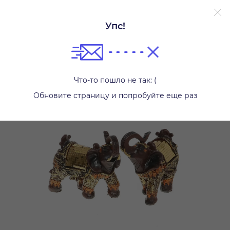
Упс!
Другое
Что-то пошло не так: (
Обновите страницу и попробуйте еще раз