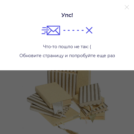
Упс!
Другое
Что-то пошло не так: (
Обновите страницу и попробуйте еще раз