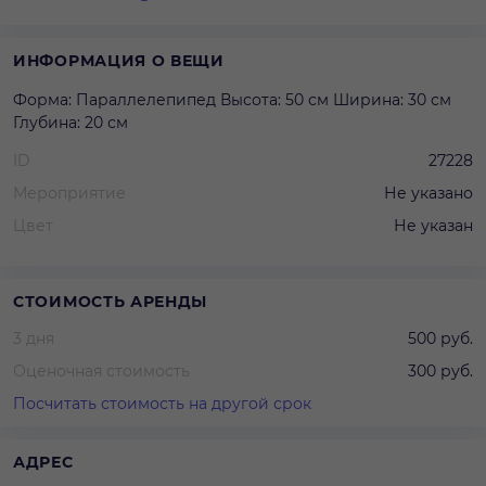
ИНФОРМАЦИЯ О ВЕЩИ
Форма: Параллелепипед Высота: 50 см Ширина: 30 см
Глубина: 20 см
ID
27228
Мероприятие
Не указано
Цвет
Не указан
СТОИМОСТЬ АРЕНДЫ
3 дня
500 руб.
Оценочная стоимость
300 руб.
Посчитать стоимость на другой срок
АДРЕС