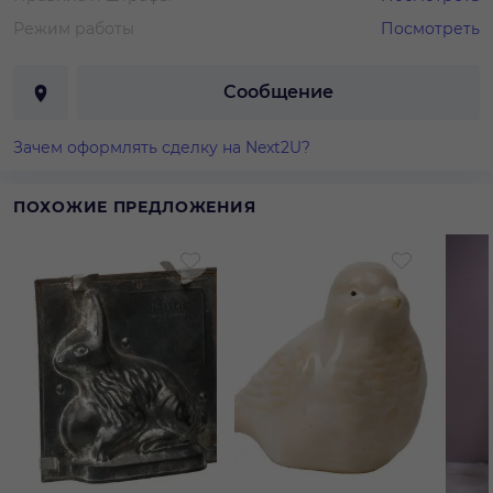
Режим работы
Посмотреть
Сообщение
Зачем оформлять сделку на Next2U?
ПОХОЖИЕ ПРЕДЛОЖЕНИЯ