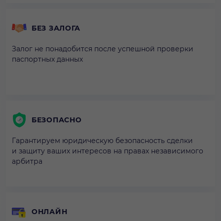
БЕЗ ЗАЛОГА
Залог не понадобится после успешной проверки
паспортных данных
БЕЗОПАСНО
Гарантируем юридическую безопасность сделки
и защиту ваших интересов на правах независимого
арбитра
ОНЛАЙН