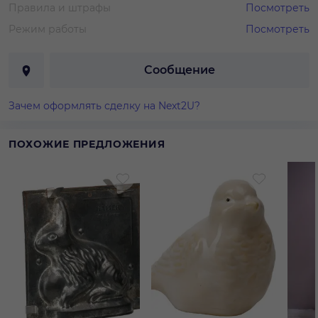
Правила и штрафы
Посмотреть
Режим работы
Посмотреть
Сообщение
Зачем оформлять сделку на Next2U?
ПОХОЖИЕ ПРЕДЛОЖЕНИЯ