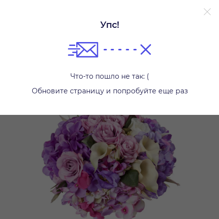
Упс!
Другое
Что-то пошло не так: (
Обновите страницу и попробуйте еще раз