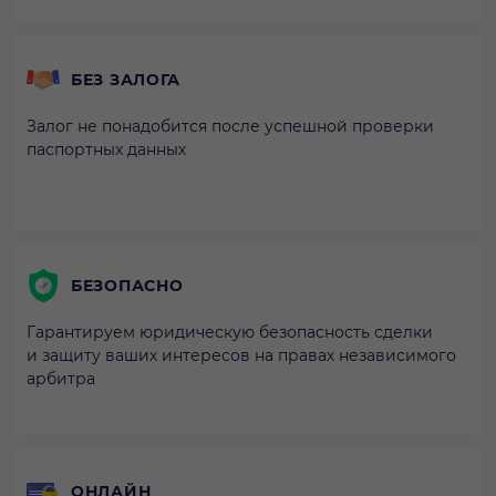
БЕЗ ЗАЛОГА
Залог не понадобится после успешной проверки
паспортных данных
БЕЗОПАСНО
Гарантируем юридическую безопасность сделки
и защиту ваших интересов на правах независимого
арбитра
ОНЛАЙН