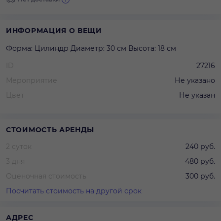
ИНФОРМАЦИЯ О ВЕЩИ
Форма: Цилиндр Диаметр: 30 см Высота: 18 см
ID
27216
Мероприятие
Не указано
Цвет
Не указан
СТОИМОСТЬ АРЕНДЫ
2 суток
240 руб.
3 дня
480 руб.
Оценочная стоимость
300 руб.
Посчитать стоимость на другой срок
АДРЕС