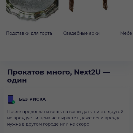
Подставки для торта
Свадебные арки
Мебе
Прокатов много, Next2U —
один
БЕЗ РИСКА
После предоплаты вещь на ваши даты никто другой
не арендует и цена не вырастет, даже если аренда
нужна в другом городе или не скоро