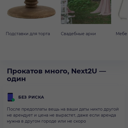
Подставки для торта
Свадебные арки
Мебе
Прокатов много, Next2U —
один
БЕЗ РИСКА
После предоплаты вещь на ваши даты никто другой
не арендует и цена не вырастет, даже если аренда
нужна в другом городе или не скоро