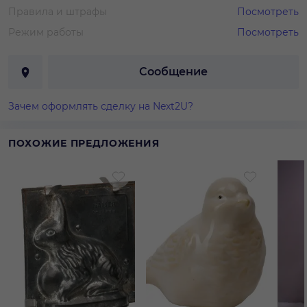
Правила и штрафы
Посмотреть
Режим работы
Посмотреть
Сообщение
Зачем оформлять сделку на Next2U?
ПОХОЖИЕ ПРЕДЛОЖЕНИЯ