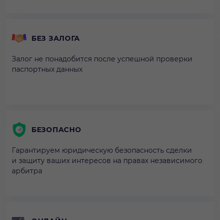
БЕЗ ЗАЛОГА
Залог не понадобится после успешной проверки
паспортных данных
БЕЗОПАСНО
Гарантируем юридическую безопасность сделки
и защиту ваших интересов на правах независимого
арбитра