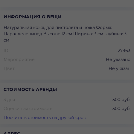
ИНФОРМАЦИЯ О ВЕЩИ
Натуральная кожа, для пистолета и ножа Форма:
Параллелепипед Высота: 12 см Ширина: 3 см Глубина: 3
см
ID
27963
Мероприятие
Не указано
Цвет
Не указан
СТОИМОСТЬ АРЕНДЫ
3 дня
500 руб.
Оценочная стоимость
300 руб.
Посчитать стоимость на другой срок
АДРЕС