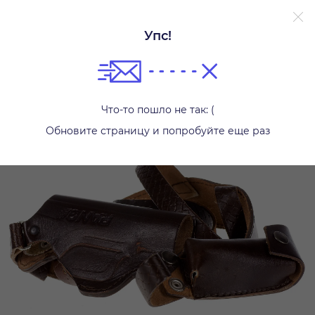
Упс!
Другое
Что-то пошло не так: (
Обновите страницу и попробуйте еще раз