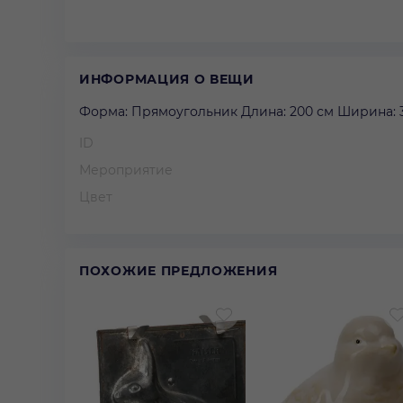
ИНФОРМАЦИЯ О ВЕЩИ
Форма: Прямоугольник Длина: 200 см Ширина: 
ID
Мероприятие
Цвет
ПОХОЖИЕ ПРЕДЛОЖЕНИЯ