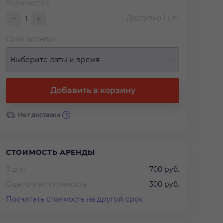
Количество
Доступно
1
шт.
Срок аренды
Выберите даты и время
Добавить в корзину
Нет доставки
СТОИМОСТЬ АРЕНДЫ
3 дня
700 руб.
Оценочная стоимость
300 руб.
Посчитать стоимость на другой срок