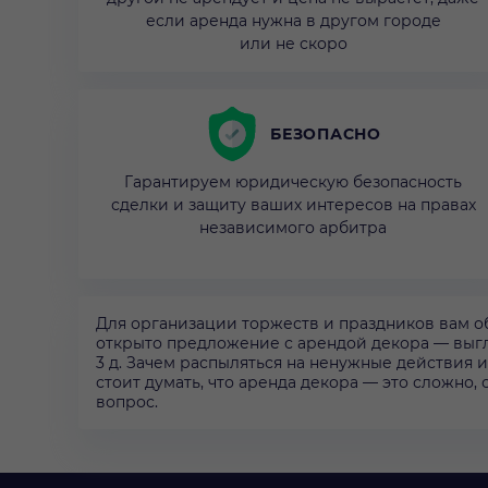
если аренда нужна в другом городе
или не скоро
БЕЗОПАСНО
Гарантируем юридическую безопасность
сделки и защиту ваших интересов на правах
независимого арбитра
Для организации торжеств и праздников вам о
открыто предложение с арендой декора — выгля
3 д. Зачем распыляться на ненужные действия
стоит думать, что аренда декора — это сложно,
вопрос.