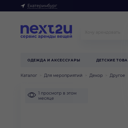
Екатеринбург
ОДЕЖДА И АКСЕССУАРЫ
ДЕТСКИЕ ТОВ
Каталог
Для мероприятий
Декор
Другое
1 просмотр в этом
месяце