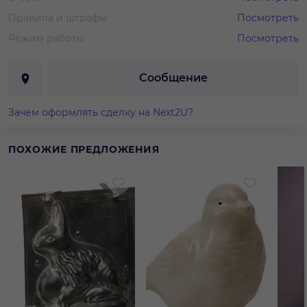
Правила и штрафы
Посмотреть
Режим работы
Посмотреть
Сообщение
Зачем оформлять сделку на Next2U?
ПОХОЖИЕ ПРЕДЛОЖЕНИЯ