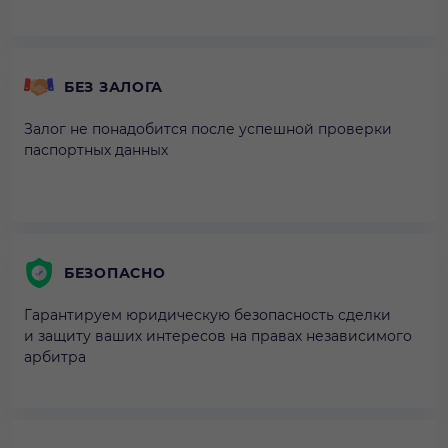
БЕЗ ЗАЛОГА
Залог не понадобится после успешной проверки
паспортных данных
БЕЗОПАСНО
Гарантируем юридическую безопасность сделки
и защиту ваших интересов на правах независимого
арбитра