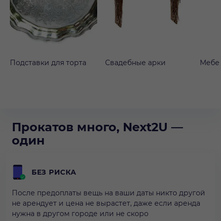
Подставки для торта
Свадебные арки
Мебе
Прокатов много, Next2U —
один
БЕЗ РИСКА
После предоплаты вещь на ваши даты никто другой
не арендует и цена не вырастет, даже если аренда
нужна в другом городе или не скоро