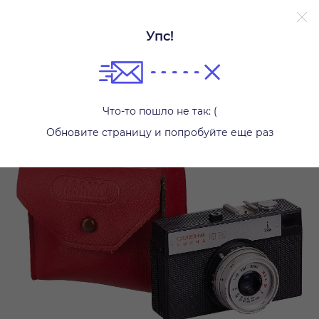
Упс!
Другое
Что-то пошло не так: (
Обновите страницу и попробуйте еще раз