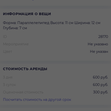
ИНФОРМАЦИЯ О ВЕЩИ
Форма: Параллелепипед Высота: 11 см Ширина: 12 см
Глубина: 7 см
ID
28170
Мероприятие
Не указано
Цвет
Не указан
СТОИМОСТЬ АРЕНДЫ
3 дня
600 руб.
3 суток
600 руб.
Оценочная стоимость
300 руб.
Посчитать стоимость на другой срок