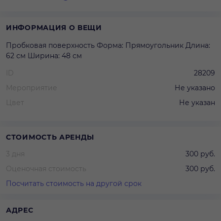
ИНФОРМАЦИЯ О ВЕЩИ
Пробковая поверхность Форма: Прямоугольник Длина:
62 см Ширина: 48 см
ID
28209
Мероприятие
Не указано
Цвет
Не указан
СТОИМОСТЬ АРЕНДЫ
3 дня
300 руб.
Оценочная стоимость
300 руб.
Посчитать стоимость на другой срок
АДРЕС