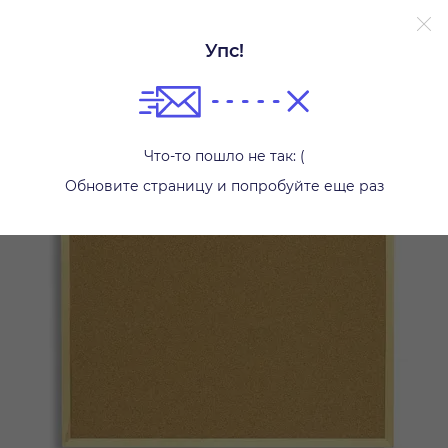
Упс!
Другое
Что-то пошло не так: (
Обновите страницу и попробуйте еще раз