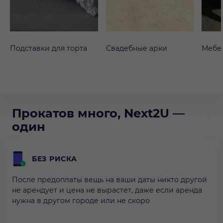
Подставки для торта
Свадебные арки
Мебе
Прокатов много, Next2U —
один
БЕЗ РИСКА
После предоплаты вещь на ваши даты никто другой
не арендует и цена не вырастет, даже если аренда
нужна в другом городе или не скоро