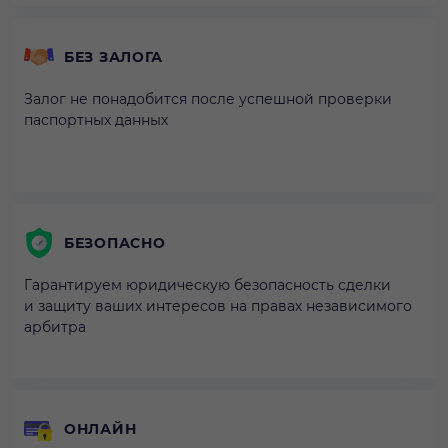
БЕЗ ЗАЛОГА
Залог не понадобится после успешной проверки
паспортных данных
БЕЗОПАСНО
Гарантируем юридическую безопасность сделки
и защиту ваших интересов на правах независимого
арбитра
ОНЛАЙН