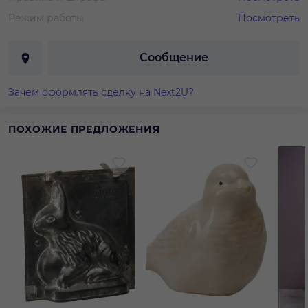
Режим работы
Посмотреть
Сообщение
Зачем оформлять сделку на Next2U?
ПОХОЖИЕ ПРЕДЛОЖЕНИЯ