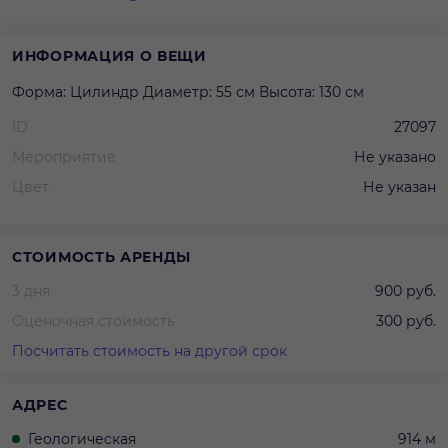
ИНФОРМАЦИЯ О ВЕЩИ
Форма: Цилиндр Диаметр: 55 см Высота: 130 см
ID
27097
Мероприятие
Не указано
Цвет
Не указан
СТОИМОСТЬ АРЕНДЫ
3 дня
900 руб.
Оценочная стоимость
300 руб.
Посчитать стоимость на другой срок
АДРЕС
Геологическая
914 м