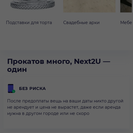
Подставки для торта
Свадебные арки
Мебе
Прокатов много, Next2U —
один
БЕЗ РИСКА
После предоплаты вещь на ваши даты никто другой
не арендует и цена не вырастет, даже если аренда
нужна в другом городе или не скоро