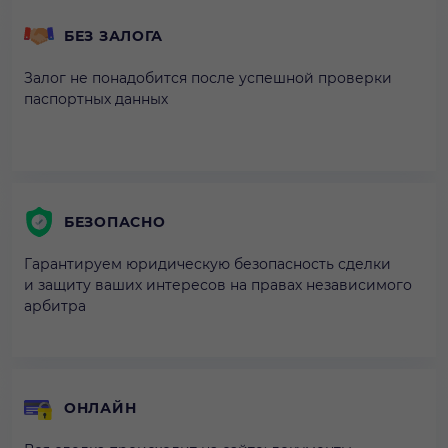
БЕЗ ЗАЛОГА
Залог не понадобится после успешной проверки
паспортных данных
БЕЗОПАСНО
Гарантируем юридическую безопасность сделки
и защиту ваших интересов на правах независимого
арбитра
ОНЛАЙН