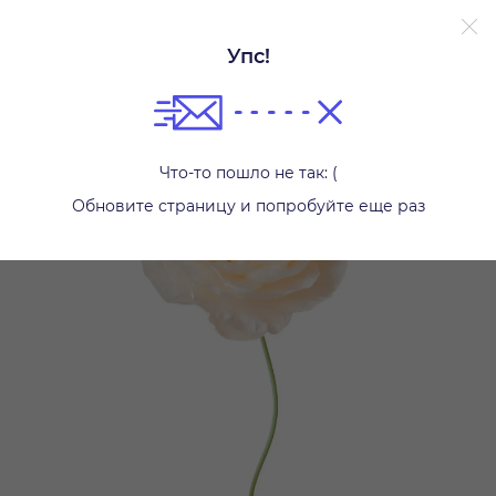
Упс!
Другое
Что-то пошло не так: (
Обновите страницу и попробуйте еще раз