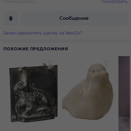
Режим работы
Посмотреть
Сообщение
Зачем оформлять сделку на Next2U?
ПОХОЖИЕ ПРЕДЛОЖЕНИЯ