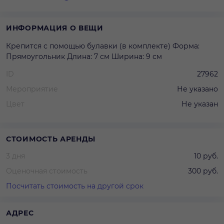
ИНФОРМАЦИЯ О ВЕЩИ
Крепится с помощью булавки (в комплекте) Форма:
Прямоугольник Длина: 7 см Ширина: 9 см
ID
27962
Мероприятие
Не указано
Цвет
Не указан
СТОИМОСТЬ АРЕНДЫ
3 дня
10 руб.
Оценочная стоимость
300 руб.
Посчитать стоимость на другой срок
АДРЕС