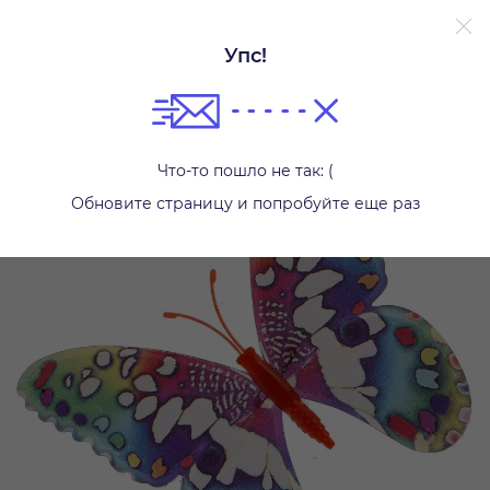
Упс!
Другое
Что-то пошло не так: (
Обновите страницу и попробуйте еще раз