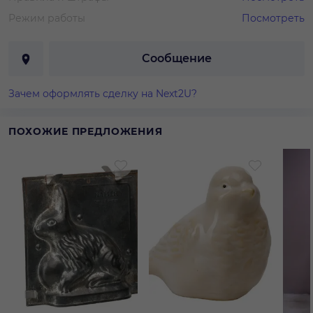
Режим работы
Посмотреть
Сообщение
Зачем оформлять сделку на Next2U?
ПОХОЖИЕ ПРЕДЛОЖЕНИЯ