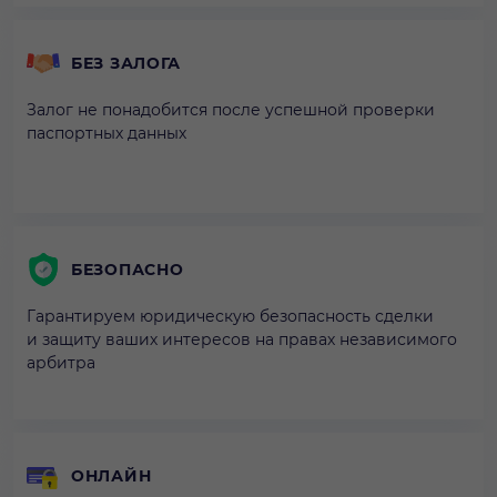
БЕЗ ЗАЛОГА
Залог не понадобится после успешной проверки
паспортных данных
БЕЗОПАСНО
Гарантируем юридическую безопасность сделки
и защиту ваших интересов на правах независимого
арбитра
ОНЛАЙН